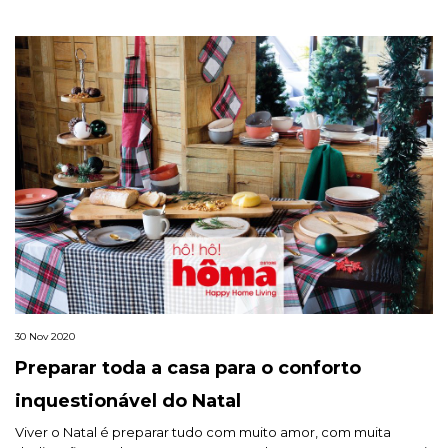
30 Nov 2020
Preparar toda a casa para o conforto
inquestionável do Natal
Viver o Natal é preparar tudo com muito amor, com muita