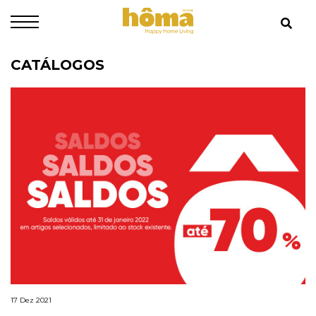
CATÁLOGOS
17 Dez 2021