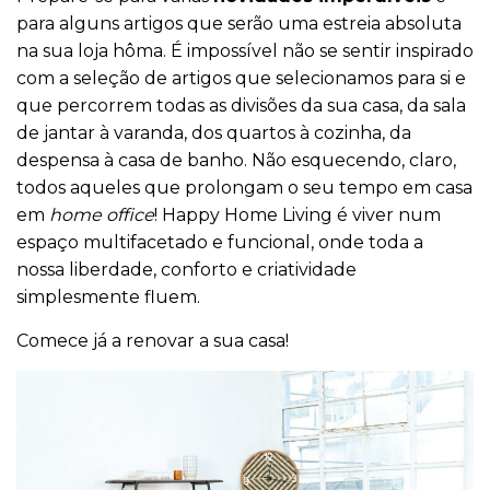
para alguns artigos que serão uma estreia absoluta
na sua loja hôma. É impossível não se sentir inspirado
com a seleção de artigos que selecionamos para si e
que percorrem todas as divisões da sua casa, da sala
de jantar à varanda, dos quartos à cozinha, da
despensa à casa de banho. Não esquecendo, claro,
todos aqueles que prolongam o seu tempo em casa
em
home office
! Happy Home Living é viver num
espaço multifacetado e funcional, onde toda a
nossa liberdade, conforto e criatividade
simplesmente fluem.
Comece já a renovar a sua casa!