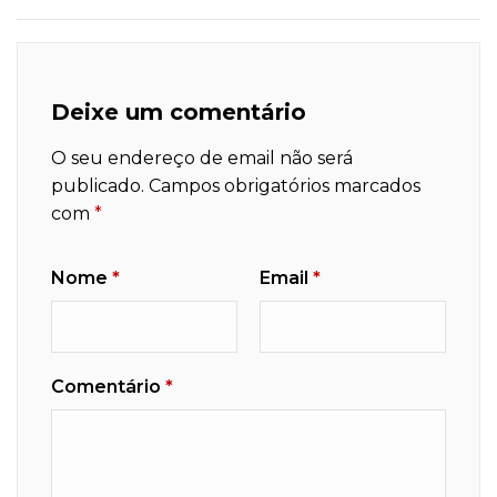
Deixe um comentário
O seu endereço de email não será
publicado.
Campos obrigatórios marcados
com
*
Nome
*
Email
*
Comentário
*