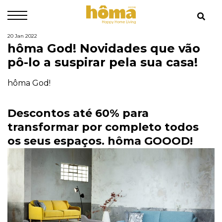
20 Jan 2022
hôma God! Novidades que vão
pô-lo a suspirar pela sua casa!
hôma God!
Descontos até 60% para
transformar por completo todos
os seus espaços. hôma GOOOD!