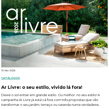
10 Abr 2026
CATÁLOGOS
Ar Livre: o seu estilo, vivido lá fora!
Deixe o sol entrar em grande estilo. Ou melhor: no seu estilo! A
campanha Ar Livre já está cá fora com três propostas que vão
transformar o seu jardim, terraço ou varanda numa verdadeira