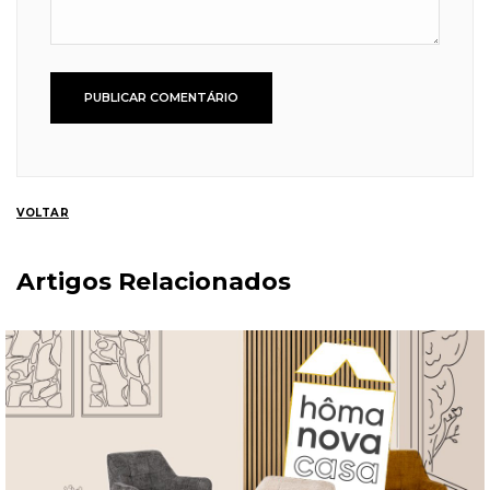
VOLTAR
Artigos Relacionados