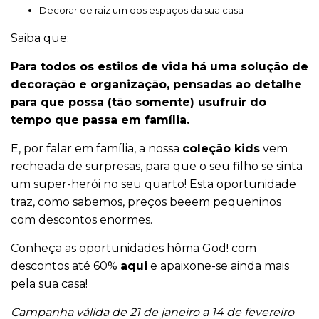
Decorar de raiz um dos espaços da sua casa
Saiba que:
Para todos os estilos de vida há uma solução de
decoração e organização, pensadas ao detalhe
para que possa (tão somente) usufruir do
tempo que passa em família.
E, por falar em família, a nossa
coleção kids
vem
recheada de surpresas, para que o seu filho se sinta
um super-herói no seu quarto! Esta oportunidade
traz, como sabemos, preços beeem pequeninos
com descontos enormes.
Conheça as oportunidades hôma God! com
descontos até 60%
aqui
e apaixone-se ainda mais
pela sua casa!
Campanha
válida de 21 de janeiro a 14 de fevereiro