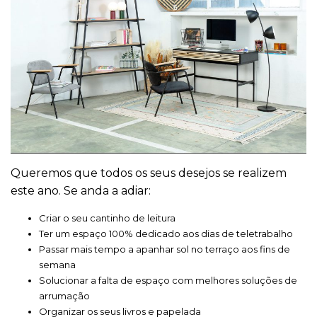
Queremos que todos os seus desejos se realizem
este ano. Se anda a adiar:
Criar o seu cantinho de leitura
Ter um espaço 100% dedicado aos dias de teletrabalho
Passar mais tempo a apanhar sol no terraço aos fins de
semana
Solucionar a falta de espaço com melhores soluções de
arrumação
Organizar os seus livros e papelada