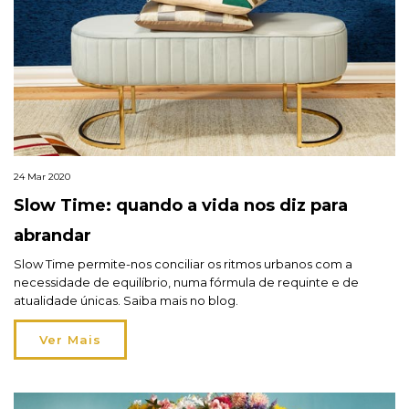
24 Mar 2020
Slow Time: quando a vida nos diz para
abrandar
Slow Time permite-nos conciliar os ritmos urbanos com a
necessidade de equilíbrio, numa fórmula de requinte e de
atualidade únicas. Saiba mais no blog.
Ver Mais