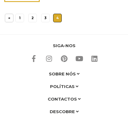
«
1
2
3
4
SIGA-NOS
SOBRE NÓS
POLÍTICAS
CONTACTOS
DESCOBRE