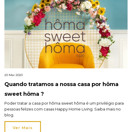
20 Mar 2020
Quando tratamos a nossa casa por hôma
sweet hôma ?
Poder tratar a casa por hôma sweet hôma é um privilégio para
pessoas felizes com casas Happy Home Living. Saiba mais no
blog.
Ver Mais