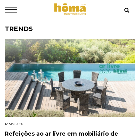
TRENDS
12 Mai 2020
Refeições ao ar livre em mobiliário de