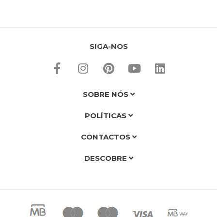
SIGA-NOS
SOBRE NÓS
POLÍTICAS
CONTACTOS
DESCOBRE