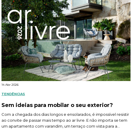
14 Abr 2026
TENDÊNCIAS
Sem ideias para mobilar o seu exterior?
Com a chegada dos dias longos e ensolarados, é impossível resistir
ao convite de passar mais tempo ao ar livre. E não importa se tem
um apartamento com varandim, um terraço com vista para a