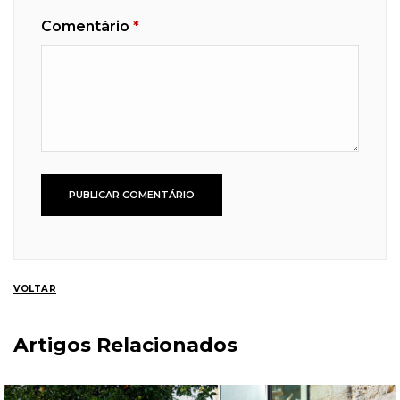
Comentário
*
VOLTAR
Artigos Relacionados