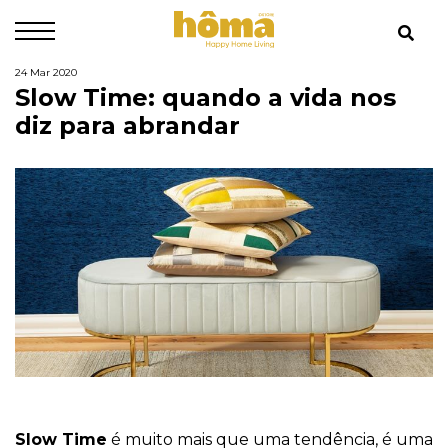
24 Mar 2020
Slow Time: quando a vida nos
diz para abrandar
Slow Time
é muito mais que uma tendência, é uma