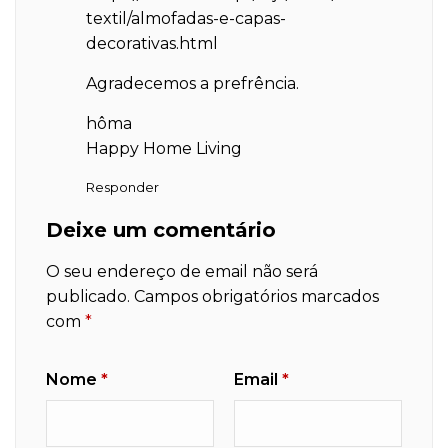
textil/almofadas-e-capas-
decorativas.html
Agradecemos a prefrência.
hôma
Happy Home Living
Responder
Deixe um comentário
O seu endereço de email não será
publicado.
Campos obrigatórios marcados
com
*
Nome
*
Email
*