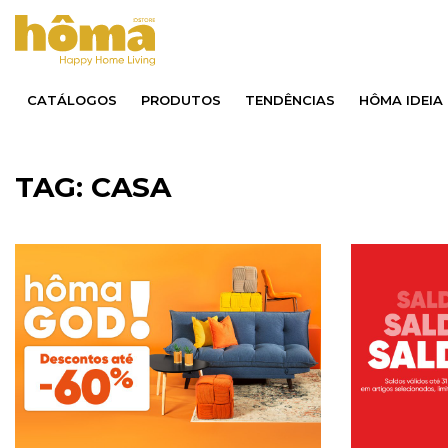
CATÁLOGOS
PRODUTOS
TENDÊNCIAS
HÔMA IDEIA
TAG: CASA