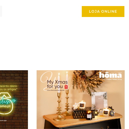
LOJA ONLINE