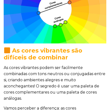
As cores vibrantes são
difíceis de combinar
As cores vibrantes podem ser facilmente
combinadas com tons neutros ou conjugadas entre
si, criando ambientes alegres e muito
aconchegantes! O segredo é usar uma paleta de
cores complementares ou uma paleta de cores
análogas.
Vamos perceber a diferença: as cores