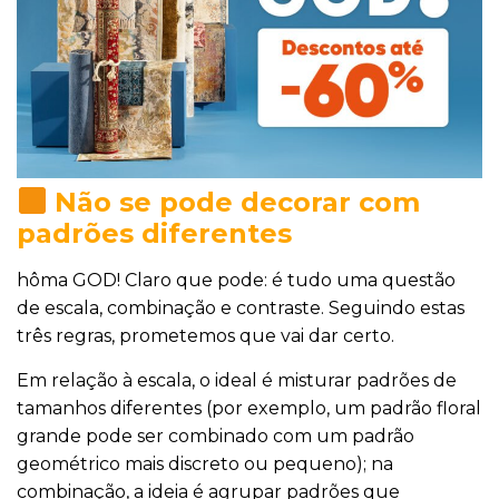
Não se pode decorar com
padrões diferentes
hôma GOD! Claro que pode: é tudo uma questão
de escala, combinação e contraste. Seguindo estas
três regras, prometemos que vai dar certo.
Em relação à escala, o ideal é misturar padrões de
tamanhos diferentes (por exemplo, um padrão floral
grande pode ser combinado com um padrão
geométrico mais discreto ou pequeno); na
combinação, a ideia é agrupar padrões que