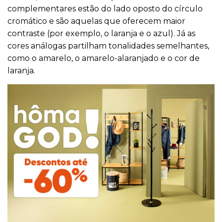
complementares estão do lado oposto do círculo
cromático e são aquelas que oferecem maior
contraste (por exemplo, o laranja e o azul). Já as
cores análogas partilham tonalidades semelhantes,
como o amarelo, o amarelo-alaranjado e o cor de
laranja.