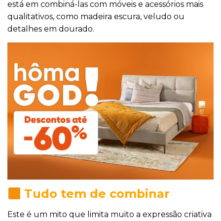
está em combiná-las com móveis e acessórios mais
qualitativos, como madeira escura, veludo ou
detalhes em dourado.
Tudo tem de combinar
Este é um mito que limita muito a expressão criativa