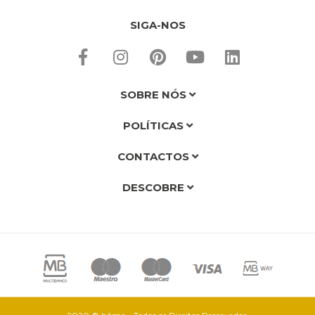
SIGA-NOS
SOBRE NÓS
POLÍTICAS
CONTACTOS
DESCOBRE