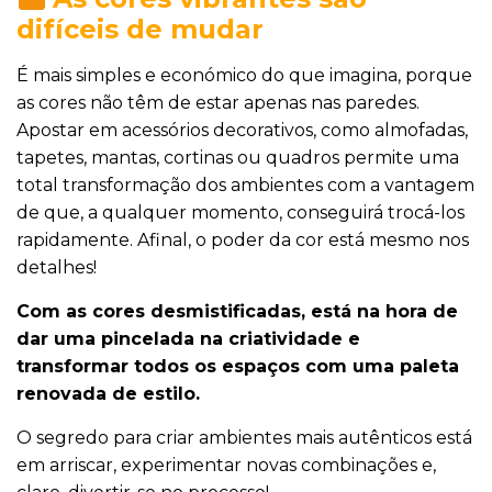
difíceis de mudar
É mais simples e económico do que imagina, porque
as cores não têm de estar apenas nas paredes.
Apostar em acessórios decorativos, como almofadas,
tapetes, mantas, cortinas ou quadros permite uma
total transformação dos ambientes com a vantagem
de que, a qualquer momento, conseguirá trocá-los
rapidamente. Afinal, o poder da cor está mesmo nos
detalhes!
Com as cores desmistificadas, está na hora de
dar uma pincelada na criatividade e
transformar todos os espaços com uma paleta
renovada de estilo.
O segredo para criar ambientes mais autênticos está
em arriscar, experimentar novas combinações e,