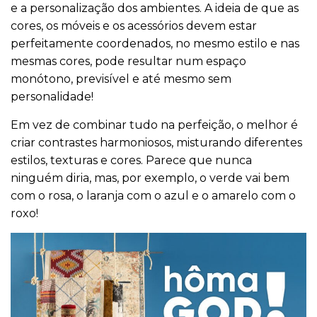
e a personalização dos ambientes. A ideia de que as
cores, os móveis e os acessórios devem estar
perfeitamente coordenados, no mesmo estilo e nas
mesmas cores, pode resultar num espaço
monótono, previsível e até mesmo sem
personalidade!
Em vez de combinar tudo na perfeição, o melhor é
criar contrastes harmoniosos, misturando diferentes
estilos, texturas e cores. Parece que nunca
ninguém diria, mas, por exemplo, o verde vai bem
com o rosa, o laranja com o azul e o amarelo com o
roxo!