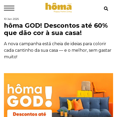
10 Jan 2025
hôma GOD! Descontos até 60%
que dão cor à sua casa!
A nova campanha está cheia de ideias para colorir
cada cantinho da sua casa — e o melhor, sem gastar
muito!