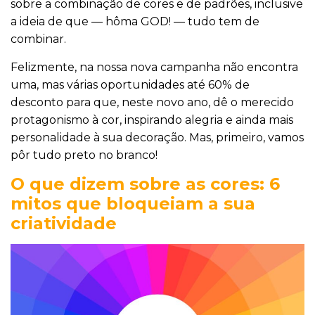
sobre a combinação de cores e de padrões, inclusive
a ideia de que — hôma GOD! — tudo tem de
combinar.
Felizmente, na nossa nova campanha não encontra
uma, mas várias oportunidades até 60% de
desconto para que, neste novo ano, dê o merecido
protagonismo à cor, inspirando alegria e ainda mais
personalidade à sua decoração. Mas, primeiro, vamos
pôr tudo preto no branco!
O que dizem sobre as cores: 6
mitos que bloqueiam a sua
criatividade