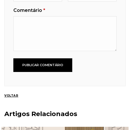
Comentário
*
VOLTAR
Artigos Relacionados