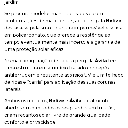
jardim.
Se procura modelos mais elaborados e com
configurações de maior proteção, a pérgula
Belize
destaca-se pela sua cobertura impermeável e sólida
em policarbonato, que oferece a resistência ao
tempo eventualmente mais incerto e a garantia de
uma proteção solar eficaz.
Numa configuração idêntica, a pérgula
Ávila
tem
uma estrutura em alumínio tratado com epóxi
antiferrugem e resistente aos raios UV, e um telhado
de ripas e “carris” para aplicação das suas cortinas
laterais.
Ambos os modelos,
Belize
e
Ávila
, totalmente
abertos ou com todos os resguardos em função,
criam recantos ao ar livre de grande qualidade,
conforto e privacidade.