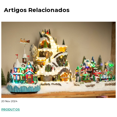
Artigos Relacionados
20 Nov 2024
PRODUTOS