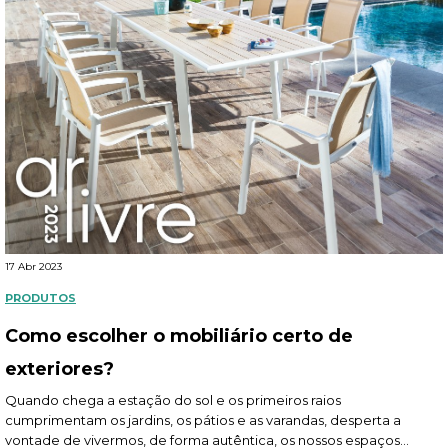
17 Abr 2023
PRODUTOS
Como escolher o mobiliário certo de
exteriores?
Quando chega a estação do sol e os primeiros raios
cumprimentam os jardins, os pátios e as varandas, desperta a
vontade de vivermos, de forma autêntica, os nossos espaços