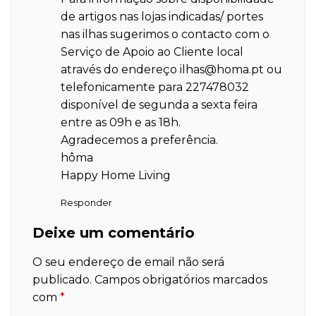
de artigos nas lojas indicadas/ portes
nas ilhas sugerimos o contacto com o
Serviço de Apoio ao Cliente local
através do endereço
ilhas@homa.pt
ou
telefonicamente para 227478032
disponível de segunda a sexta feira
entre as 09h e as 18h.
Agradecemos a preferência.
hôma
Happy Home Living
Responder
Deixe um comentário
O seu endereço de email não será
publicado.
Campos obrigatórios marcados
com
*