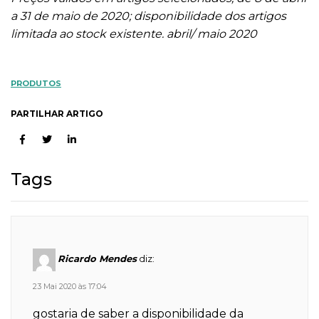
a 31 de maio de 2020; disponibilidade dos artigos
limitada ao stock existente. abril/ maio 2020
PRODUTOS
PARTILHAR ARTIGO
Tags
Ricardo Mendes
diz:
23 Mai 2020 às 17:04
gostaria de saber a disponibilidade da