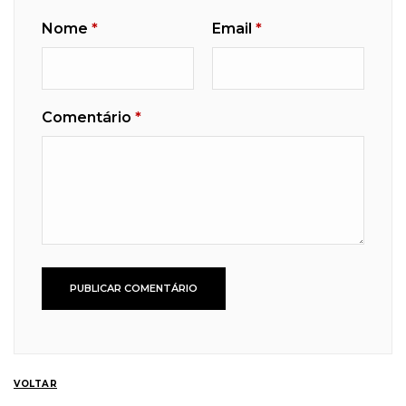
Nome
*
Email
*
Comentário
*
VOLTAR