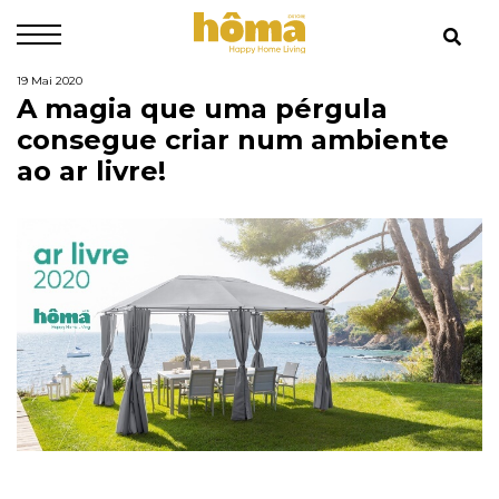
19 Mai 2020
A magia que uma pérgula
consegue criar num ambiente
ao ar livre!