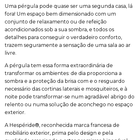
Uma pérgula pode quase ser uma segunda casa, lá
fora! Um espaço bem dimensionado com um
conjunto de relaxamento ou de refeição
acondicionados sob a sua sombra, e todos os
detalhes para conseguir o verdadeiro conforto,
trazem seguramente a sensação de uma sala ao ar
livre.
A pérgula tem essa forma extraordinária de
transformar os ambientes: de dia proporciona a
sombra e a proteção da brisa com e o resguardo
necessário das cortinas laterais e mosquiteiros, e à
noite pode transformar-se num agradável abrigo do
relento ou numa solução de aconchego no espaço
exterior.
A Hespéride®, reconhecida marca francesa de
mobiliário exterior, prima pelo design e pela