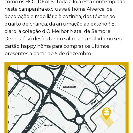
como os HOT DEALS! Toda a loja está contemplada
nesta campanha exclusiva à hôma Alverca: da
decoração e mobiliário à cozinha, dos têxteis ao
quarto de criança, da arrumação ao exterior! E,
claro, a coleção d’O Melhor Natal de Sempre!
Depois, é só desfrutar do saldo acumulado no seu
cartão happy hôma para comprar os últimos
presentes a partir de 5 de dezembro.