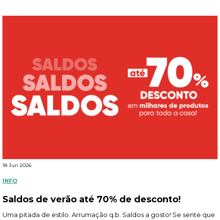
18 Jun 2026
INFO
Saldos de verão até 70% de desconto!
Uma pitada de estilo. Arrumação q.b. Saldos a gosto! Se sente que