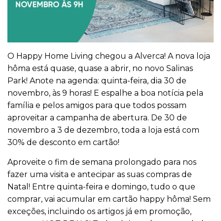
O Happy Home Living chegou a Alverca! A nova loja
hôma está quase, quase a abrir, no novo Salinas
Park! Anote na agenda: quinta-feira, dia 30 de
novembro, às 9 horas! E espalhe a boa notícia pela
família e pelos amigos para que todos possam
aproveitar a campanha de abertura. De 30 de
novembro a 3 de dezembro, toda a loja está com
30% de desconto em cartão!
Aproveite o fim de semana prolongado para nos
fazer uma visita e antecipar as suas compras de
Natal! Entre quinta-feira e domingo, tudo o que
comprar, vai acumular em cartão happy hôma! Sem
exceções, incluindo os artigos já em promoção,