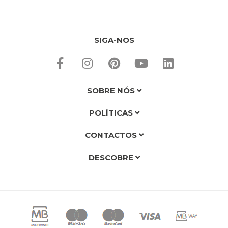
SIGA-NOS
SOBRE NÓS
POLÍTICAS
CONTACTOS
DESCOBRE