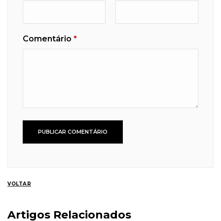
Comentário
*
VOLTAR
Artigos Relacionados