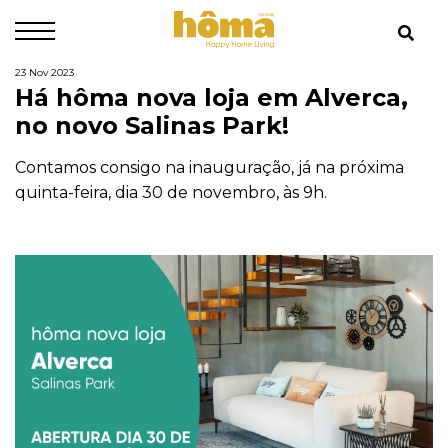
23 Nov 2023
Há hôma nova loja em Alverca,
no novo Salinas Park!
Contamos consigo na inauguração, já na próxima
quinta-feira, dia 30 de novembro, às 9h.