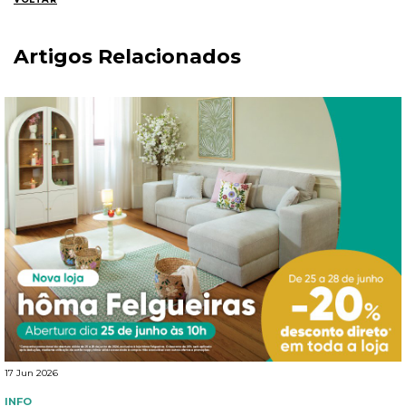
Artigos Relacionados
17 Jun 2026
INFO