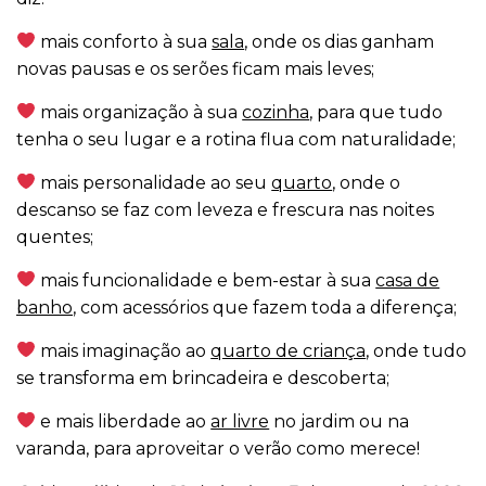
mais conforto à sua
sala
, onde os dias ganham
novas pausas e os serões ficam mais leves;
mais organização à sua
cozinha
, para que tudo
tenha o seu lugar e a rotina flua com naturalidade;
mais personalidade ao seu
quarto
, onde o
descanso se faz com leveza e frescura nas noites
quentes;
mais funcionalidade e bem-estar à sua
casa de
banho
, com acessórios que fazem toda a diferença;
mais imaginação ao
quarto de criança
, onde tudo
se transforma em brincadeira e descoberta;
e mais liberdade ao
ar livre
no jardim ou na
varanda, para aproveitar o verão como merece!