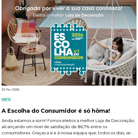
25 Fev 2026
INFO
A Escolha do Consumidor é só hôma!
Ainda estamos a sorrir! Fomos eleitos a melhor Loja de Decoração,
alcançando um nível de satisfação de 86,7% entre os
consumidores. Graças a si e à nossa equipa que, todos os dias, se