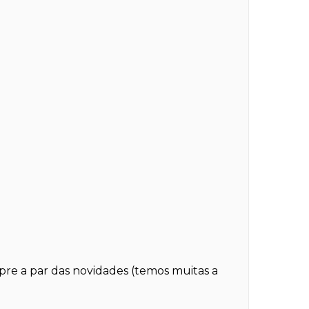
mpre a par das novidades (temos muitas a