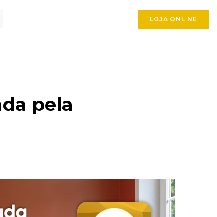
LOJA ONLINE
da pela