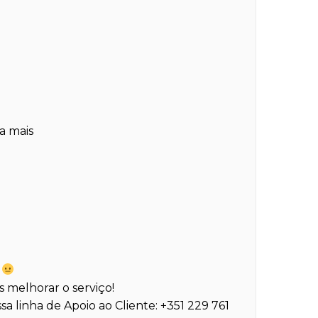
a mais
.
 melhorar o serviço!
sa linha de Apoio ao Cliente: +351 229 761