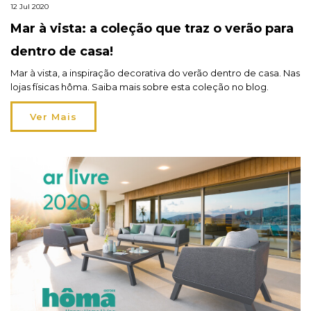
12 Jul 2020
Mar à vista: a coleção que traz o verão para
dentro de casa!
Mar à vista, a inspiração decorativa do verão dentro de casa. Nas
lojas físicas hôma. Saiba mais sobre esta coleção no blog.
Ver Mais