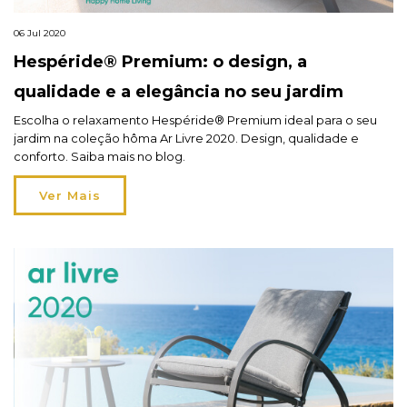
06 Jul 2020
Hespéride® Premium: o design, a
qualidade e a elegância no seu jardim
Escolha o relaxamento Hespéride® Premium ideal para o seu
jardim na coleção hôma Ar Livre 2020. Design, qualidade e
conforto. Saiba mais no blog.
Ver Mais