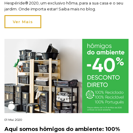
Hespéride® 2020, um exclusivo hôma, para a sua casa e o seu
jardim. Onde importa estar! Saiba mais no blog.
Ver Mais
01 Mai 2020
Aqui somos hômigos do ambiente: 100%