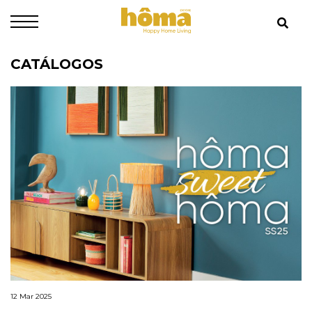
CATÁLOGOS
12 Mar 2025