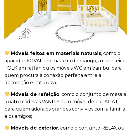
Móveis feitos em materiais naturais
, como o
aparador KOVAL em madeira de mango, a cabeceira
FOLK em rattan ou os móveis WC em bambu, para
quem procura a conexão perfeita entre a
decoração e natureza;
Móveis de refeição
, como o conjunto de mesa e
quatro cadeiras VANITY ou o móvel de bar ALIAJ,
para quem adora os grandes convívios com a família
e os amigos;
Móveis de exterior
, como o conjunto RELAX ou