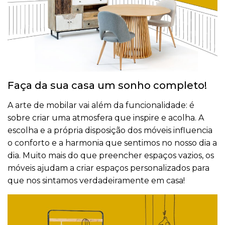
Faça da sua casa um sonho completo!
A arte de mobilar vai além da funcionalidade: é
sobre criar uma atmosfera que inspire e acolha. A
escolha e a própria disposição dos móveis influencia
o conforto e a harmonia que sentimos no nosso dia a
dia. Muito mais do que preencher espaços vazios, os
móveis ajudam a criar espaços personalizados para
que nos sintamos verdadeiramente em casa!