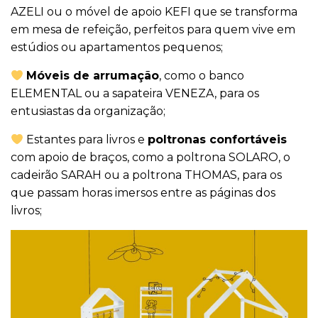
AZELI ou o móvel de apoio KEFI que se transforma
em mesa de refeição, perfeitos para quem vive em
estúdios ou apartamentos pequenos;
Móveis de arrumação
, como o banco
ELEMENTAL ou a sapateira VENEZA, para os
entusiastas da organização;
Estantes para livros e
poltronas confortáveis
com apoio de braços, como a poltrona SOLARO, o
cadeirão SARAH ou a poltrona THOMAS, para os
que passam horas imersos entre as páginas dos
livros;