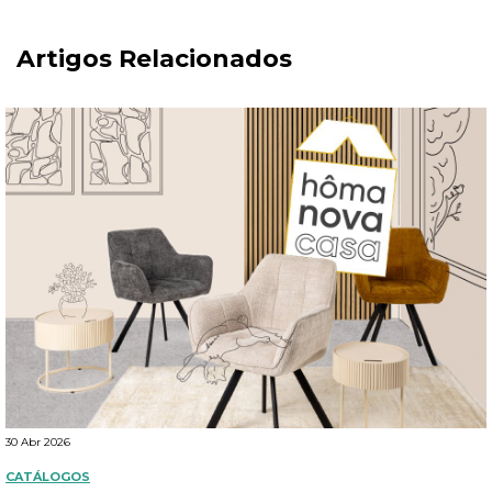
Artigos Relacionados
30 Abr 2026
CATÁLOGOS