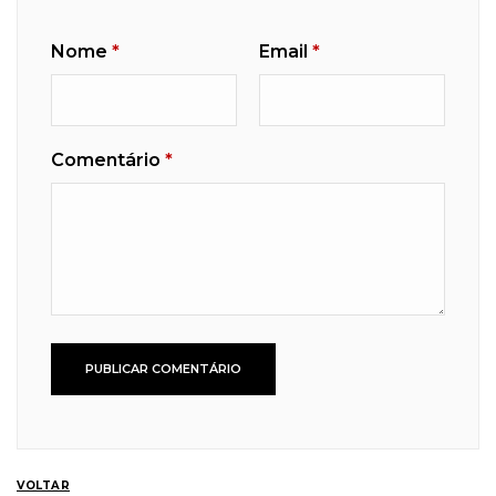
Nome
*
Email
*
Comentário
*
VOLTAR