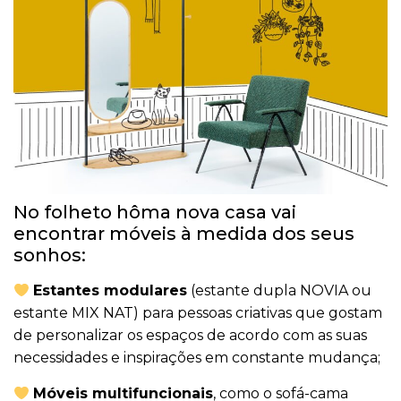
No folheto hôma nova casa vai
encontrar móveis à medida dos seus
sonhos:
Estantes modulares
(estante dupla NOVIA ou
estante MIX NAT) para pessoas criativas que gostam
de personalizar os espaços de acordo com as suas
necessidades e inspirações em constante mudança;
Móveis multifuncionais
, como o sofá-cama