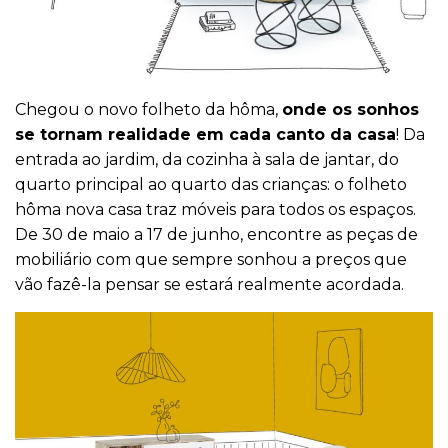
Chegou o novo folheto da hôma,
onde os sonhos
se tornam realidade em cada canto da casa
! Da
entrada ao jardim, da cozinha à sala de jantar, do
quarto principal ao quarto das crianças: o folheto
hôma nova casa traz móveis para todos os espaços.
De 30 de maio a 17 de junho, encontre as peças de
mobiliário com que sempre sonhou a preços que
vão fazê-la pensar se estará realmente acordada.