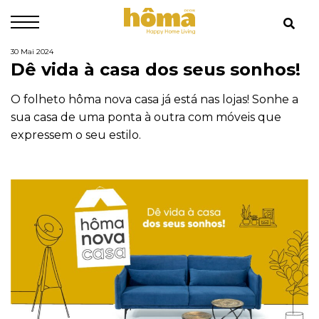
30 Mai 2024
Dê vida à casa dos seus sonhos!
O folheto hôma nova casa já está nas lojas! Sonhe a
sua casa de uma ponta à outra com móveis que
expressem o seu estilo.