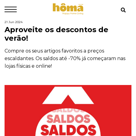
21 Jun 2024
Aproveite os descontos de
verão!
Compre os seus artigos favoritos a preços
escaldantes. Os saldos até -70% já começaram nas
lojas físicas e online!