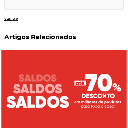
VOLTAR
Artigos Relacionados