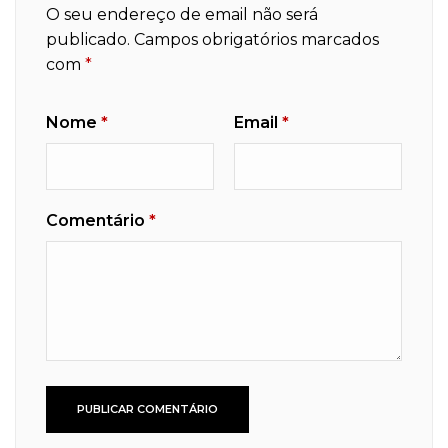
O seu endereço de email não será
publicado.
Campos obrigatórios marcados
com
*
Nome
*
Email
*
Comentário
*