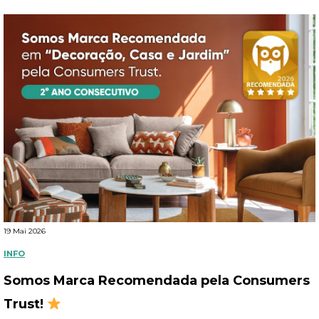
19 Mai 2026
INFO
Somos Marca Recomendada pela Consumers
Trust!