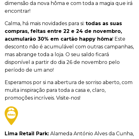
dimensão da nova hôma e com toda a magia que irá
encontrar!
Calma, há mais novidades para si:
todas as suas
compras, feitas entre 22 e 24 de novembro,
acumularão 30% em cartão happy hôma
! Este
desconto não é acumulável com outras campanhas,
mas abrange toda a loja. O seu saldo ficará
disponível a partir do dia 26 de novembro pelo
período de um ano!
Esperamos por si na abertura de sorriso aberto, com
muita inspiração para toda a casa e, claro,
promoções incríveis. Visite-nos!
Lima Retail Park:
Alameda António Alves da Cunha,