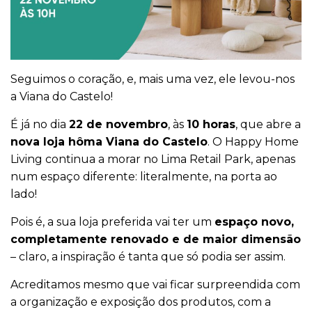
Seguimos o coração, e, mais uma vez, ele levou-nos
a Viana do Castelo!
É já no dia
22 de novembro
, às
10 horas
, que abre a
nova loja hôma Viana do Castelo
. O Happy Home
Living continua a morar no Lima Retail Park, apenas
num espaço diferente: literalmente, na porta ao
lado!
Pois é, a sua loja preferida vai ter um
espaço novo,
completamente renovado e de maior dimensão
– claro, a inspiração é tanta que só podia ser assim.
Acreditamos mesmo que vai ficar surpreendida com
a organização e exposição dos produtos, com a