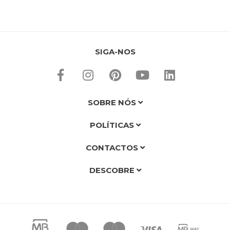
SIGA-NOS
SOBRE NÓS
POLÍTICAS
CONTACTOS
DESCOBRE