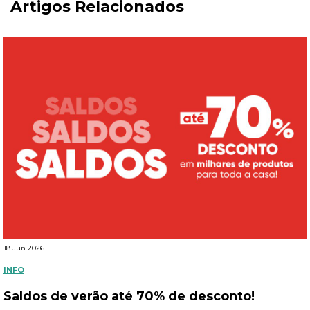
Artigos Relacionados
18 Jun 2026
INFO
Saldos de verão até 70% de desconto!