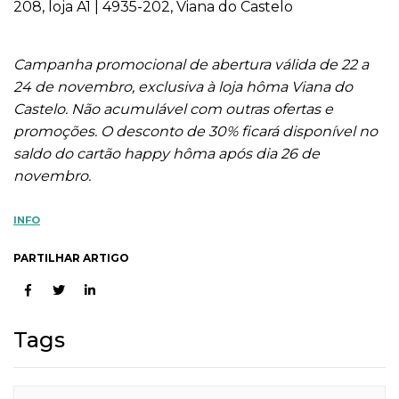
208, loja A1 | 4935-202, Viana do Castelo
Campanha promocional de abertura válida de 22 a
24 de novembro, exclusiva à loja hôma Viana do
Castelo. Não acumulável com outras ofertas e
promoções. O desconto de 30% ficará disponível no
saldo do cartão happy hôma após dia 26 de
novembro.
INFO
PARTILHAR ARTIGO
Tags