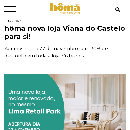
18 Nov 2024
hôma nova loja Viana do Castelo
para si!
Abrimos no dia 22 de novembro com 30% de
desconto em toda a loja. Visite-nos!