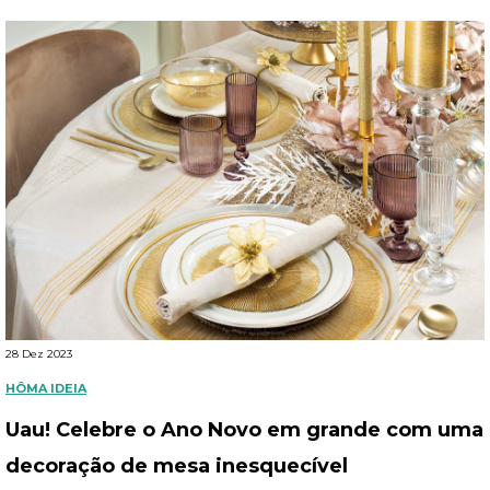
28 Dez 2023
HÔMA IDEIA
Uau! Celebre o Ano Novo em grande com uma
decoração de mesa inesquecível