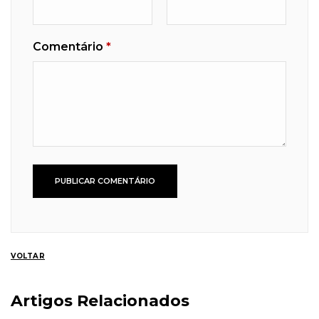
Comentário
*
VOLTAR
Artigos Relacionados