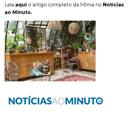
Leia
aqui
o artigo completo da hôma no
Notícias
ao Minuto.