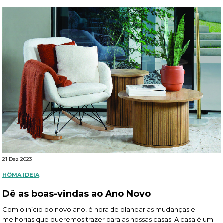
21 Dez 2023
HÔMA IDEIA
Dê as boas-vindas ao Ano Novo
Com o início do novo ano, é hora de planear as mudanças e
melhorias que queremos trazer para as nossas casas. A casa é um