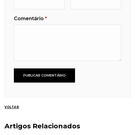
Comentário
*
VOLTAR
Artigos Relacionados