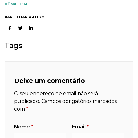
HÔMA IDEIA
PARTILHAR ARTIGO
Tags
Deixe um comentário
O seu endereço de email não será
publicado.
Campos obrigatórios marcados
com
*
Nome
*
Email
*