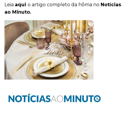
Leia
aqui
o artigo completo da hôma no
Notícias
ao Minuto.