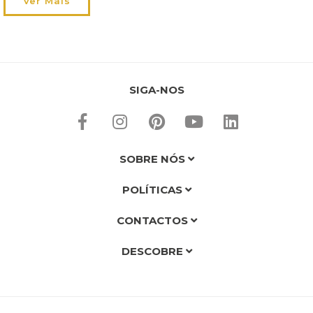
Ver Mais
caça-presentes […]
SIGA-NOS
SOBRE NÓS
POLÍTICAS
CONTACTOS
DESCOBRE