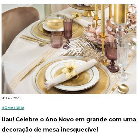
28 Dez 2023
HÔMA IDEIA
Uau! Celebre o Ano Novo em grande com uma
decoração de mesa inesquecível