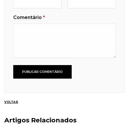
Comentário
*
VOLTAR
Artigos Relacionados