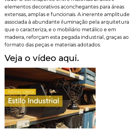
elementos decorativos aconchegantes para áreas
extensas, amplas e funcionais. A inerente amplitude
associada à abundante iluminação pela arquitetura
que o caracteriza, e o mobiliário metálico e em
madeira, reforçam esta pegada industrial, graças ao
formato das peças e materiais adotados.
Veja o vídeo aqui.