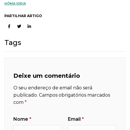
HÔMA IDEIA
PARTILHAR ARTIGO
Tags
Deixe um comentário
O seu endereço de email não será
publicado.
Campos obrigatórios marcados
com
*
Nome
*
Email
*