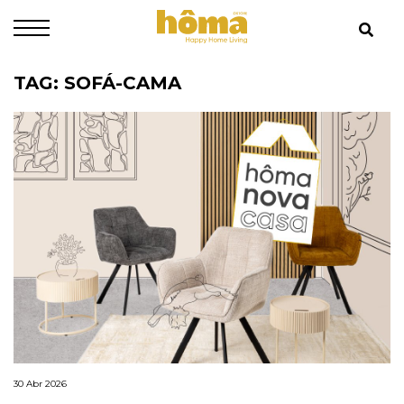
TAG: SOFÁ-CAMA
30 Abr 2026