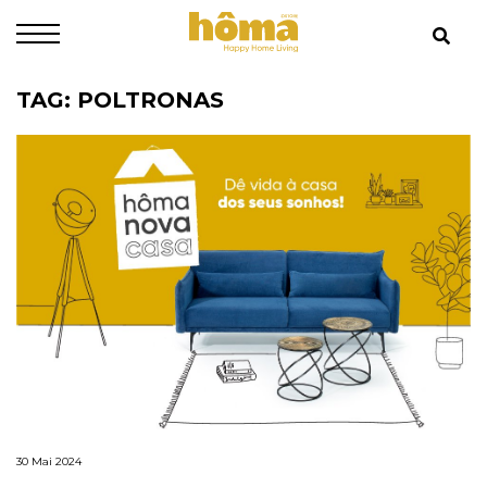
TAG: POLTRONAS
30 Mai 2024