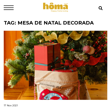
TAG: MESA DE NATAL DECORADA
17 Nov 2021