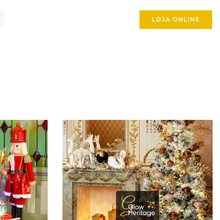
LOJA ONLINE