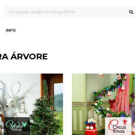
INFO
ARA ÁRVORE