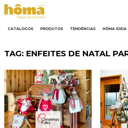
CATÁLOGOS
PRODUTOS
TENDÊNCIAS
HÔMA IDEIA
TAG: ENFEITES DE NATAL P