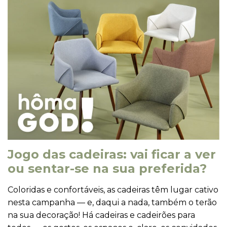
Jogo das cadeiras: vai ficar a ver
ou sentar-se na sua preferida?
Coloridas e confortáveis, as cadeiras têm lugar cativo
nesta campanha — e, daqui a nada, também o terão
na sua decoração! Há cadeiras e cadeirões para