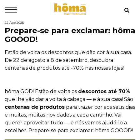
22 Ago 2025
Prepare-se para exclamar: hôma
GOOOD!
Estão de volta os descontos que dão cor à sua casa.
De 22 de agosto a 8 de setembro, descubra
centenas de produtos até -70% nas nossas lojas!
hôma GOD! Estão de volta os
descontos até 70%
que lhe vão dar a volta à cabeça — e à sua casa! São
centenas de produtos
para trazer cor aos seus dias
e muitas, muitas novidades a cada cantinho. Vai
querer aproveitar tudo — e nós vamos ajudá-lo a
escolher. Prepare-se para exclamar: hôma GOOOD!