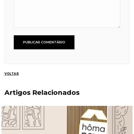
VOLTAR
Artigos Relacionados