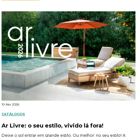
10 Abr 2026
CATÁLOGOS
Ar Livre: o seu estilo, vivido lá fora!
Deixe o sol entrar em grande estilo. Ou melhor: no seu estilo! A