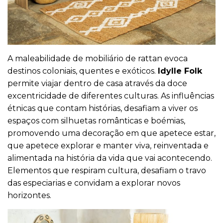
A maleabilidade de mobiliário de rattan evoca
destinos coloniais, quentes e exóticos.
Idylle Folk
permite viajar dentro de casa através da doce
excentricidade de diferentes culturas. As influências
étnicas que contam histórias, desafiam a viver os
espaços com silhuetas românticas e boémias,
promovendo uma decoração em que apetece estar,
que apetece explorar e manter viva, reinventada e
alimentada na história da vida que vai acontecendo.
Elementos que respiram cultura, desafiam o travo
das especiarias e convidam a explorar novos
horizontes.