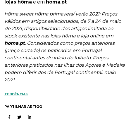
lojas hôma
e em
homa.pt
hôma sweet hôma primavera/ verão 2021: Preços
válidos em artigos selecionados, de 7 a 24 de maio
de 2021; disponibilidade dos artigos limitada ao
stock existente nas lojas hôma e loja online em
homa.pt
. Considerados como preços anteriores
(preço cortado) os praticados em Portugal
continental antes do início do folheto. Preços
anteriores praticados nas Ilhas dos Açores e Madeira
podem diferir dos de Portugal continental. maio
2021
TENDÊNCIAS
PARTILHAR ARTIGO