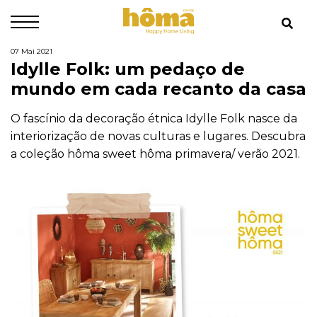
07 Mai 2021
Idylle Folk: um pedaço de
mundo em cada recanto da casa
O fascínio da decoração étnica Idylle Folk nasce da
interiorização de novas culturas e lugares. Descubra
a coleção hôma sweet hôma primavera/ verão 2021.