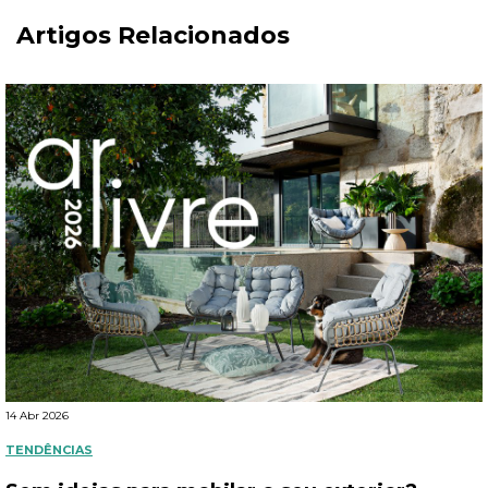
Artigos Relacionados
14 Abr 2026
TENDÊNCIAS