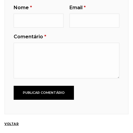
Nome
*
Email
*
Comentário
*
VOLTAR