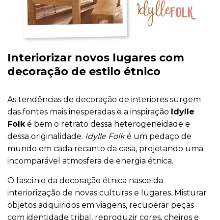
Interiorizar novos lugares com
decoração de estilo étnico
As tendências de decoração de interiores surgem
das fontes mais inesperadas e a inspiração
Idylle
Folk
é bem o retrato dessa heterogeneidade e
dessa originalidade.
Idylle Folk
é um pedaço de
mundo em cada recanto da casa, projetando uma
incomparável atmosfera de energia étnica.
O fascínio da decoração étnica nasce da
interiorização de novas culturas e lugares. Misturar
objetos adquiridos em viagens, recuperar peças
com identidade tribal, reproduzir cores, cheiros e