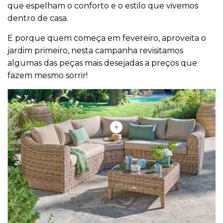
que espelham o conforto e o estilo que vivemos
dentro de casa.
E porque quem começa em fevereiro, aproveita o
jardim primeiro, nesta campanha revisitamos
algumas das peças mais desejadas a preços que
fazem mesmo sorrir!