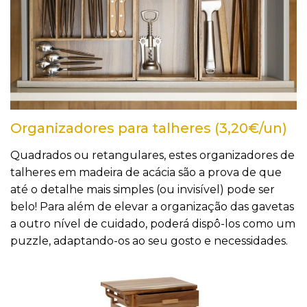
Organizadores para talheres (3,20€/un)
Quadrados ou retangulares, estes organizadores de
talheres em madeira de acácia são a prova de que
até o detalhe mais simples (ou invisível) pode ser
belo! Para além de elevar a organização das gavetas
a outro nível de cuidado, poderá dispô-los como um
puzzle, adaptando-os ao seu gosto e necessidades.