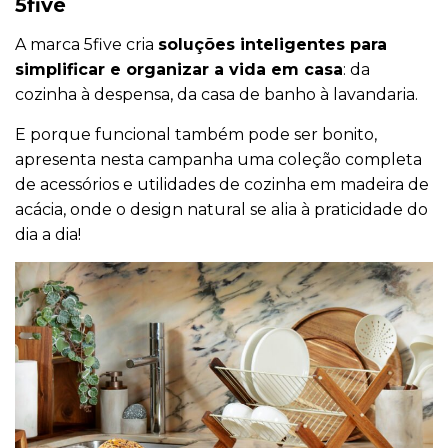
5five
A marca 5five cria
soluções inteligentes para
simplificar e organizar a vida em casa
: da
cozinha à despensa, da casa de banho à lavandaria.
E porque funcional também pode ser bonito,
apresenta nesta campanha uma coleção completa
de acessórios e utilidades de cozinha em madeira de
acácia, onde o design natural se alia à praticidade do
dia a dia!