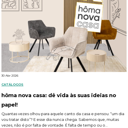
30 Abr 2026
CATÁLOGOS
hôma nova casa: dê vida às suas ideias no
papel!
Quantas vezes olhou para aquele canto da casa e pensou: “um dia
vou tratar disto”? E esse dia nunca chega. Sabemos que, muitas
vezes, não é por falta de vontade. É falta de tempo ou o