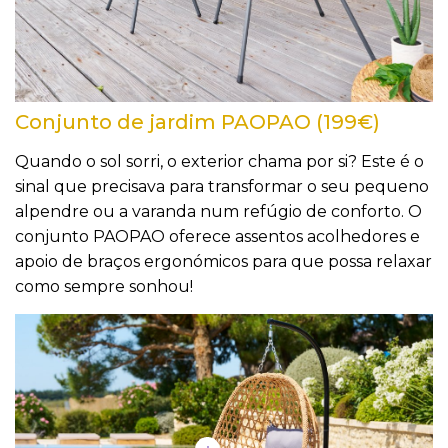
Conjunto de jardim PAOPAO (199€)
Quando o sol sorri, o exterior chama por si? Este é o
sinal que precisava para transformar o seu pequeno
alpendre ou a varanda num refúgio de conforto. O
conjunto PAOPAO oferece assentos acolhedores e
apoio de braços ergonómicos para que possa relaxar
como sempre sonhou!