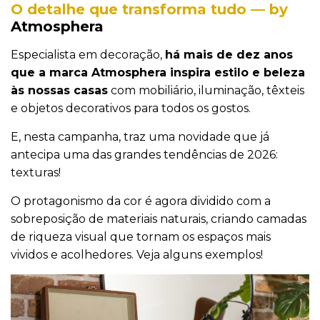
O detalhe que transforma tudo — by
Atmosphera
Especialista em decoração,
há mais de dez anos
que a marca Atmosphera inspira estilo e beleza
às nossas casas
com mobiliário, iluminação, têxteis
e objetos decorativos para todos os gostos.
E, nesta campanha, traz uma novidade que já
antecipa uma das grandes tendências de 2026:
texturas!
O protagonismo da cor é agora dividido com a
sobreposição de materiais naturais, criando camadas
de riqueza visual que tornam os espaços mais
vividos e acolhedores. Veja alguns exemplos!