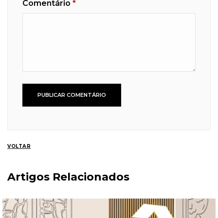
Comentário
*
VOLTAR
Artigos Relacionados