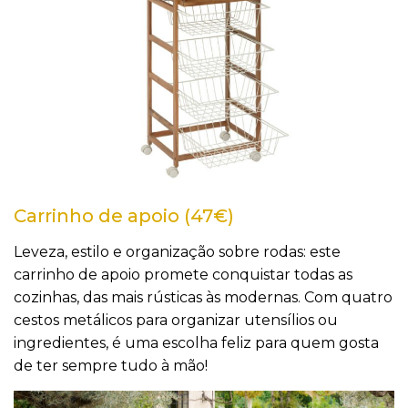
Carrinho de apoio (47€)
Leveza, estilo e organização sobre rodas: este
carrinho de apoio promete conquistar todas as
cozinhas, das mais rústicas às modernas. Com quatro
cestos metálicos para organizar utensílios ou
ingredientes, é uma escolha feliz para quem gosta
de ter sempre tudo à mão!