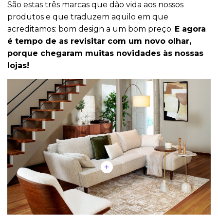
São estas três marcas que dão vida aos nossos
produtos e que traduzem aquilo em que
acreditamos: bom design a um bom preço.
E agora
é tempo de as revisitar com um novo olhar,
porque chegaram muitas novidades às nossas
lojas!