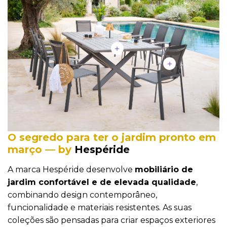
O segredo para ter o jardim pronto em
março — by
Hespéride
A marca Hespéride desenvolve
mobiliário de
jardim confortável e de elevada qualidade
,
combinando design contemporâneo,
funcionalidade e materiais resistentes. As suas
coleções são pensadas para criar espaços exteriores