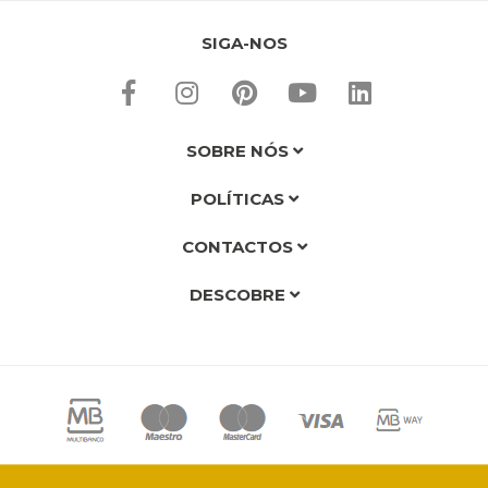
SIGA-NOS
SOBRE NÓS
POLÍTICAS
CONTACTOS
DESCOBRE