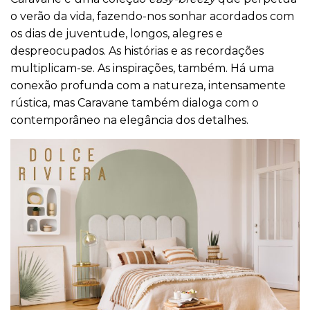
o verão da vida, fazendo-nos sonhar acordados com
os dias de juventude, longos, alegres e
despreocupados. As histórias e as recordações
multiplicam-se. As inspirações, também. Há uma
conexão profunda com a natureza, intensamente
rústica, mas Caravane também dialoga com o
contemporâneo na elegância dos detalhes.