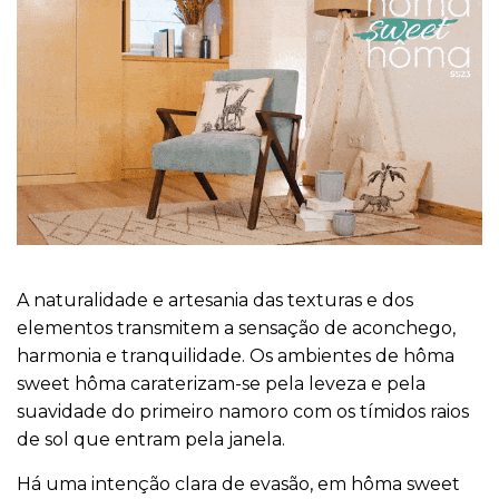
A naturalidade e artesania das texturas e dos
elementos transmitem a sensação de aconchego,
harmonia e tranquilidade. Os ambientes de hôma
sweet hôma caraterizam-se pela leveza e pela
suavidade do primeiro namoro com os tímidos raios
de sol que entram pela janela.
Há uma intenção clara de evasão, em hôma sweet