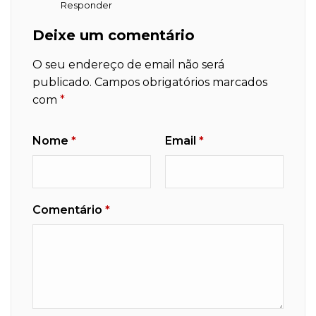
Responder
Deixe um comentário
O seu endereço de email não será
publicado.
Campos obrigatórios marcados
com
*
Nome
*
Email
*
Comentário
*