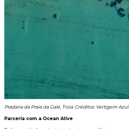
Pradaria da Praia da Galé, Troia. Créditos: Vertigem Azul.
Parceria com a Ocean Alive