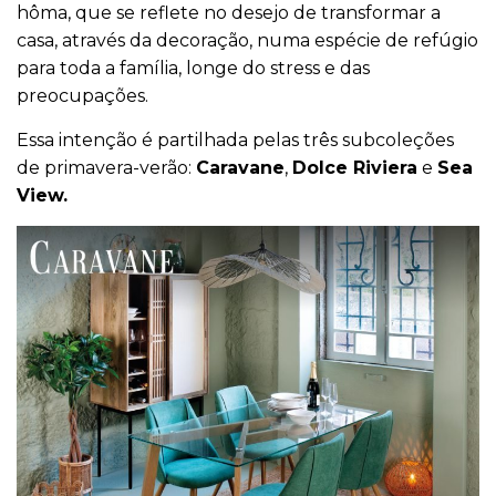
hôma, que se reflete no desejo de transformar a
casa, através da decoração, numa espécie de refúgio
para toda a família, longe do stress e das
preocupações.
Essa intenção é partilhada pelas três subcoleções
de primavera-verão:
Caravane
,
Dolce Riviera
e
Sea
View.