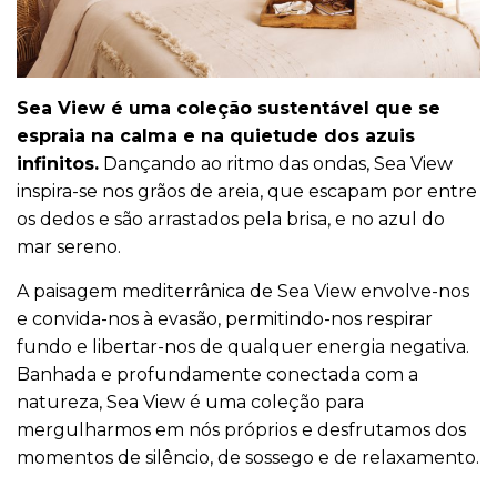
Sea View é uma coleção sustentável que se
espraia na calma e na quietude dos azuis
infinitos.
Dançando ao ritmo das ondas, Sea View
inspira-se nos grãos de areia, que escapam por entre
os dedos e são arrastados pela brisa, e no azul do
mar sereno.
A paisagem mediterrânica de Sea View envolve-nos
e convida-nos à evasão, permitindo-nos respirar
fundo e libertar-nos de qualquer energia negativa.
Banhada e profundamente conectada com a
natureza, Sea View é uma coleção para
mergulharmos em nós próprios e desfrutamos dos
momentos de silêncio, de sossego e de relaxamento.