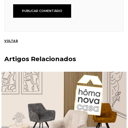
VOLTAR
Artigos Relacionados