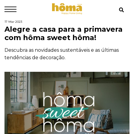
17 Mar 2023
Alegre a casa para a primavera
com hôma sweet hôma!
Descubra as novidades sustentáveis e as últimas
tendências de decoração.