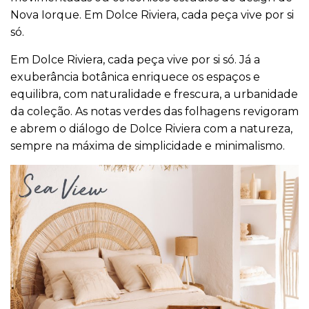
Nova Iorque. Em Dolce Riviera, cada peça vive por si
só.
Em Dolce Riviera, cada peça vive por si só. Já a
exuberância botânica enriquece os espaços e
equilibra, com naturalidade e frescura, a urbanidade
da coleção. As notas verdes das folhagens revigoram
e abrem o diálogo de Dolce Riviera com a natureza,
sempre na máxima de simplicidade e minimalismo.