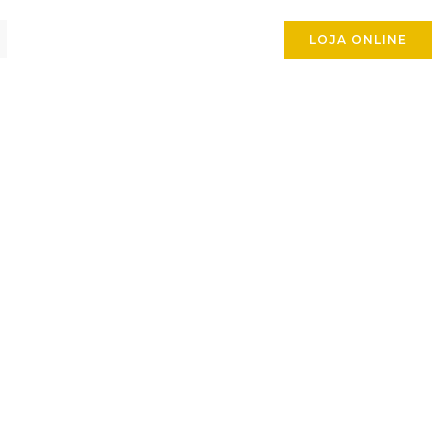
LOJA ONLINE