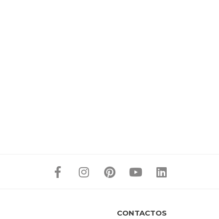
CONTACTOS