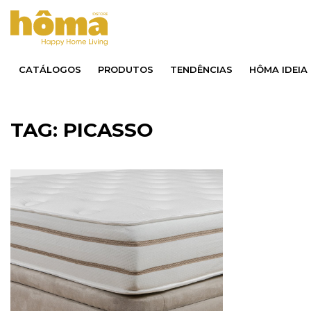
CATÁLOGOS
PRODUTOS
TENDÊNCIAS
HÔMA IDEIA
TAG: PICASSO