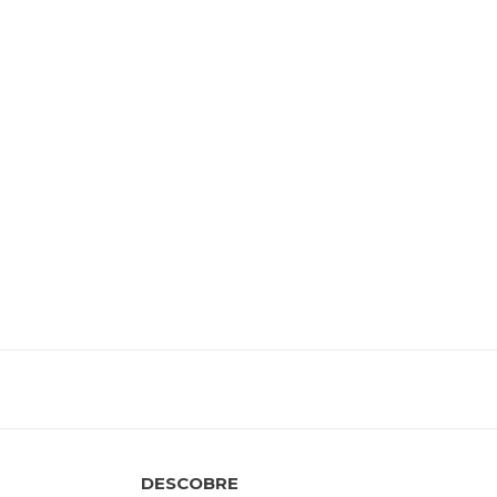
DESCOBRE