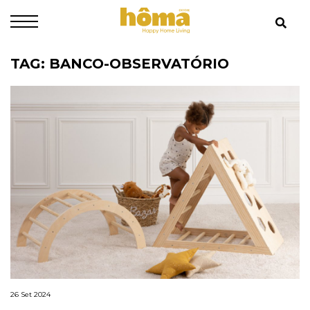
TAG: BANCO-OBSERVATÓRIO
26 Set 2024